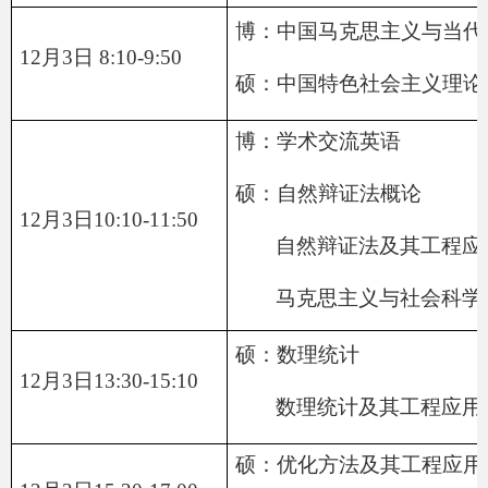
博：中国马克思主义与当代
12月3日 8:10-9:50
硕：中国特色社会主义理论
博：
学术交流英语
硕：
自然辩证法概论
12月3日10:10-11:50
自然辩证法及其工程应
马克思主义与社会科学
硕：数理统计
12月3日13:30-15:10
数理统计及其工程应用
硕：优化方法及其工程应用