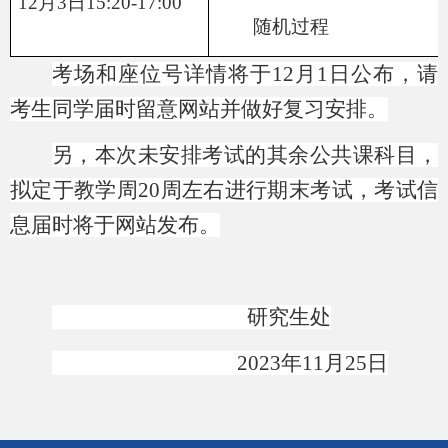
12月3日15:20-17:00
随机过程
考场和座位号详情将于
12月1日
公布，请
考生同学届时留意网站并做好复习安排。
另，本次未安排考试的其余公共课科目，
拟定于教学周20周左右进行期末考试，考试信
息届时将于网站发布。
研究生处
2023年11月25日