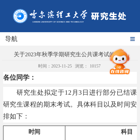
导航
关于2023年秋季学期研究生公共课考试的通知
时间：2023-11-25
浏览：
10157
各位同学：
研究生处拟定于
12月3日进行部分已结课
研究生课程的期末考试。具体科目以及时间安
排如下：
时间
科目