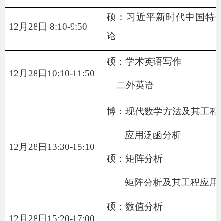
硕：
习近平新时代中国特
12月28日 8:10-9:50
论
硕：
学术英语写作
12月28日10:10-11:50
二外英语
博：
现代数学方法及其工程
应用泛函分析
12月28日13:30-15:10
硕：
矩阵分析
矩阵分析及其工程应用
硕：数值分析
12月28日15:20-17:00