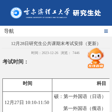
导航
12月28日研究生公共课期末考试安排（更新）
时间：2023-12-26
浏览：
7446
考试时间：
时间
科目
硕：
第一外国语（日语）
12月27日 10:10-11:50
第一外国语（俄语）