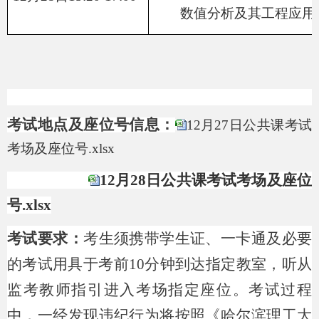
数值分析及其工程应用
考试地点及座位号信息：
12月27日公共课考试
考场及座位号.xlsx
12月28日公共课考试考场及座位
号.xlsx
考试要求：
考生须携带学生证、一卡通及必要
的考试用具于考前
10
分钟到达指定教室，听从
监考教师指引进入考场指定座位。考试过程
中，一经发现违纪行为将按照《哈尔滨理工大