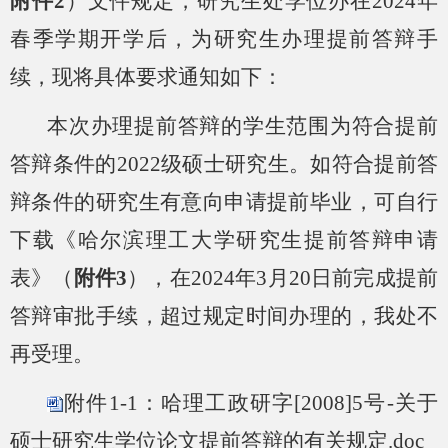
附件
2
）文件规定，研究生处学位办在
2024年
春季学期开学后，为研究生办理提前答辩手
续，现将具体要求通知如下：
本次办理提前答辩的学生范围为符合提前
答辩条件的
2022级硕士研究生。如符合提前答
辩条件的研究生有意向申请提前毕业，可自行
下载《哈尔滨理工大学研究生提前答辩申请
表》（
附件
3
），在
2024年3月20日前完成提前
答辩审批手续，超过规定时间办理的，我处不
再受理。
附件1-1：哈理工政研字[2008]5号-关于
硕士研究生学位论文提前答辩的有关规定.doc