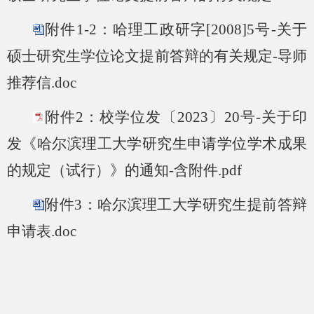
附件1-2：哈理工政研字[2008]5号-关于
硕士研究生学位论文提前答辩的有关规定-导师
推荐信.doc
附件2：校学位发〔2023〕20号-关于印
发《哈尔滨理工大学研究生申请学位学术成果
的规定（试行）》的通知-含附件.pdf
附件3：哈尔滨理工大学研究生提前答辩
申请表.doc