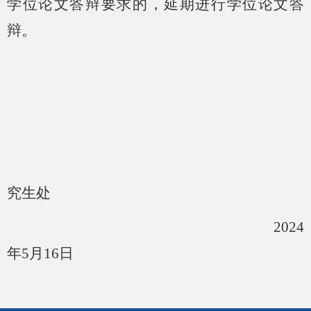
学位论文答辩要求的，延期进行学位论文答
辩。
究生处
2024
年5月16日