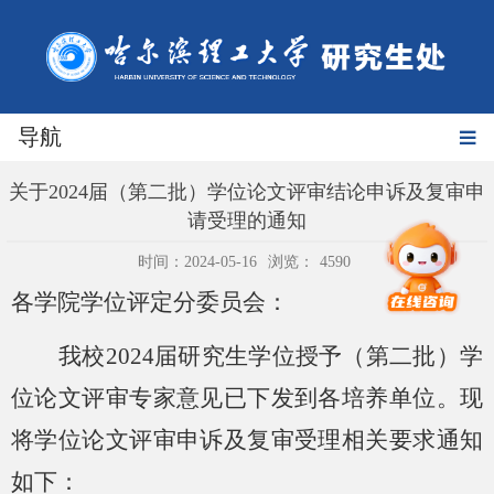
导航
关于2024届（第二批）学位论文评审结论申诉及复审申
请受理的通知
时间：2024-05-16
浏览：
4590
各学院学位评定分委员会：
我校
2024届研究生学位授予（第二批）学
位论文评审专家意见已下发到各培养单位。现
将学位论文评审申诉及复审受理相关要求通知
如下：