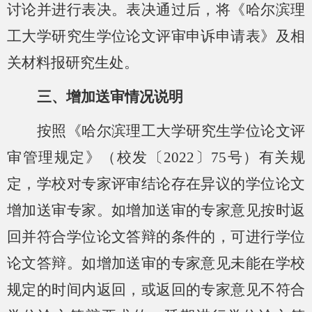
讨论并进行表决。表决通过后，将
《哈尔滨理
工大学研究生学位论文评审申诉申请表》及相
关材料报研究生处。
三、增加送审情况说明
按照《哈尔滨理工大学研究生学位论文评
审管理规定》（校发〔
2022〕75号）有关规
定，学校对专家评审结论存在异议的学位论文
增加送审专家。如增加送审的专家意见按时返
回并符合学位论文答辩的条件的，可进行学位
论文答辩。如增加送审的专家意见未能在学校
规定的时间内返回，或返回的专家意见不符合