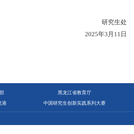
研究生处
2025年3月11日
部
黑龙江省教育厅
息港
中国研究生创新实践系列大赛