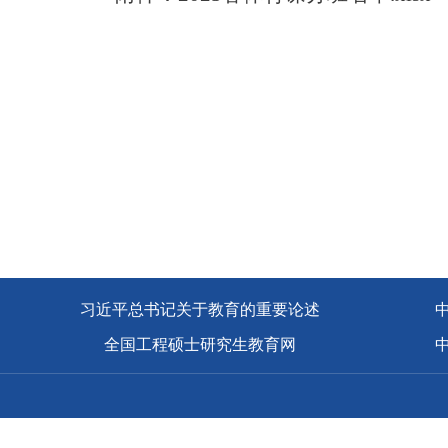
习近平总书记关于教育的重要论述
全国工程硕士研究生教育网