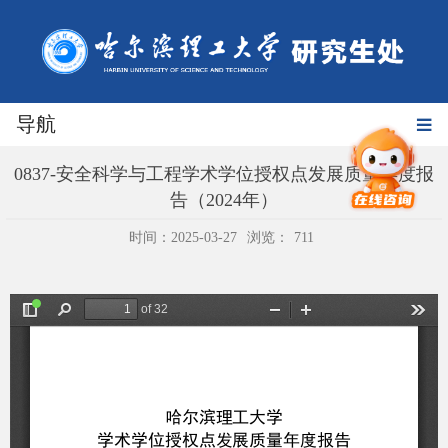
导航
0837-安全科学与工程学术学位授权点发展质量年度报
告（2024年）
时间：2025-03-27
浏览：
711