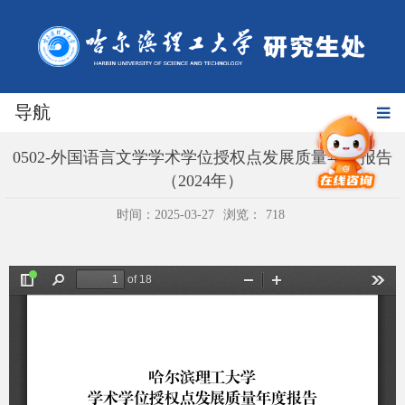
导航
0502-外国语言文学学术学位授权点发展质量年度报告
（2024年）
时间：2025-03-27
浏览：
718