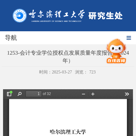
导航
1253-会计专业学位授权点发展质量年度报告（2024
年）
时间：2025-03-27
浏览：
723