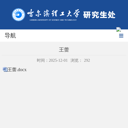
导航
王蕾
时间：2025-12-01
浏览：
292
王蕾.docx