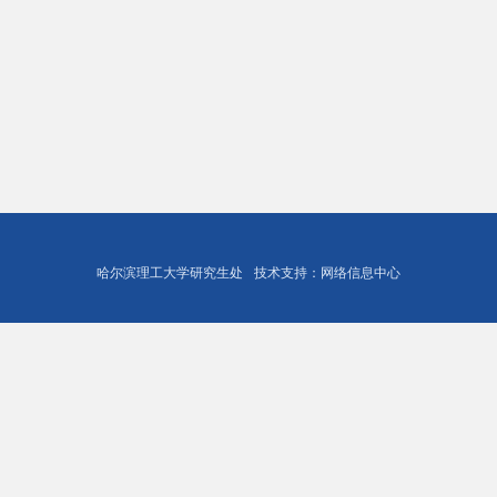
哈尔滨理工大学研究生处
技术支持：网络信息中心