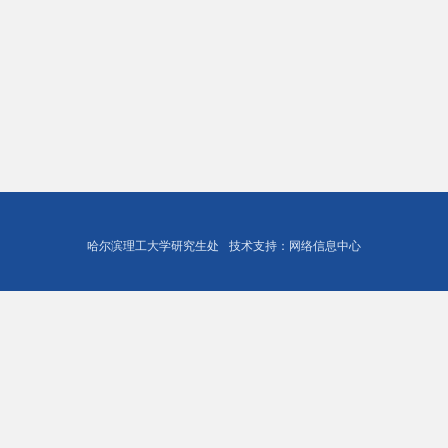
哈尔滨理工大学研究生处
技术支持：网络信息中心